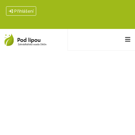
Přihlášení