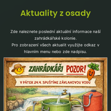
Aktuality z osady
Zde naleznete poslední aktuální informace naší
zahrádkářské kolonie.
Pro zobrazení všech aktualit využijte odkaz v
hlavním menu nebo zde nadpisu.