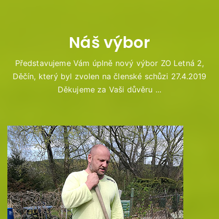
Náš výbor
Představujeme Vám úplně nový výbor ZO Letná 2,
Děčín, který byl zvolen na členské schůzi 27.4.2019
Děkujeme za Vaši důvěru ...