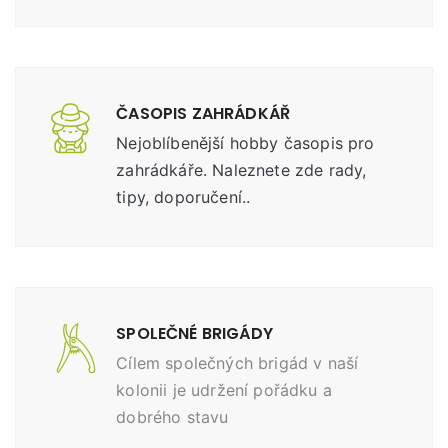
ČASOPIS ZAHRÁDKÁŘ
Nejoblíbenější hobby časopis pro
zahrádkáře. Naleznete zde rady,
tipy, doporučení..
SPOLEČNÉ BRIGÁDY
Cílem společných brigád v naší
kolonii je udržení pořádku a
dobrého stavu