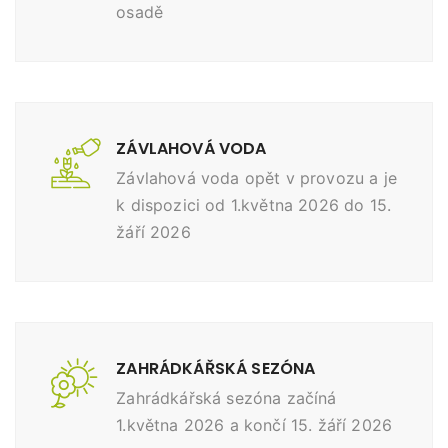
osadě
ZÁVLAHOVÁ VODA
Závlahová voda opět v provozu a je
k dispozici od 1.května 2026 do 15.
žáří 2026
ZAHRÁDKÁŘSKÁ SEZÓNA
Zahrádkářská sezóna začíná
1.května 2026 a končí 15. žáří 2026