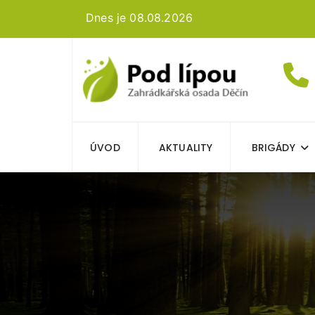
Dnes je 08.08.2026
ÚVOD
AKTUALITY
BRIGÁDY