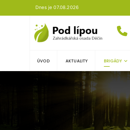
Dnes je 07.08.2026
ÚVOD
AKTUALITY
BRIGÁDY