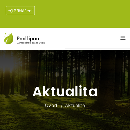
Přihlášení
Aktualita
Úvod
Aktualita