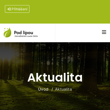
Přihlášení
Aktualita
Úvod
Aktualita