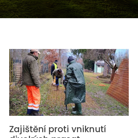
Zajištění proti vniknutí