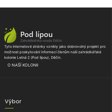
Tyto internetové stránky vznikly jako dobrovolný projekt pro
možnost poskytování informací členům naší zahrádkářské
kolonie Letná 2 (Pod lípou), Děčín.
O NAŠÍ KOLONII
Výbor