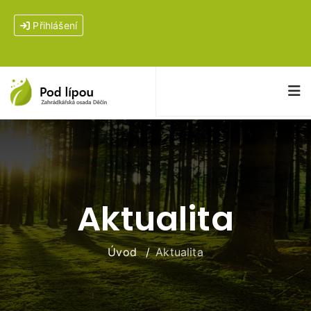
Přihlášení
Aktualita
Úvod
Aktualita