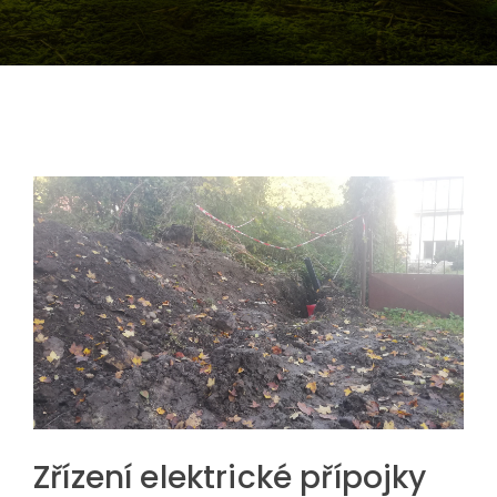
Zřízení elektrické přípojky