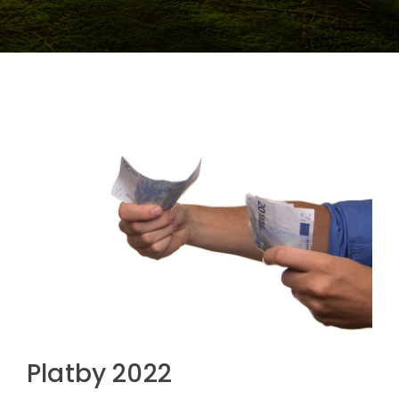
Platby 2022