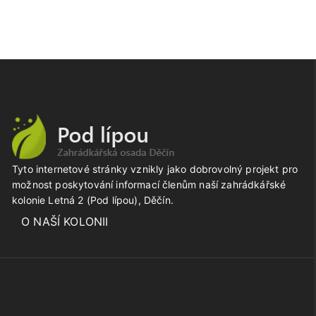
Tyto internetové stránky vznikly jako dobrovolný projekt pro
možnost poskytování informací členům naší zahrádkářské
kolonie Letná 2 (Pod lípou), Děčín.
O NAŠÍ KOLONII