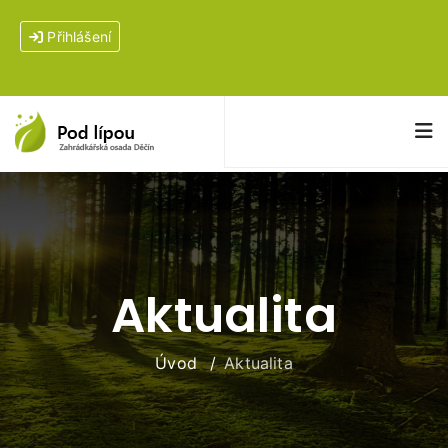
Přihlášení
Aktualita
Úvod
Aktualita